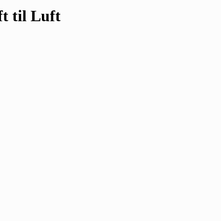
 til Luft